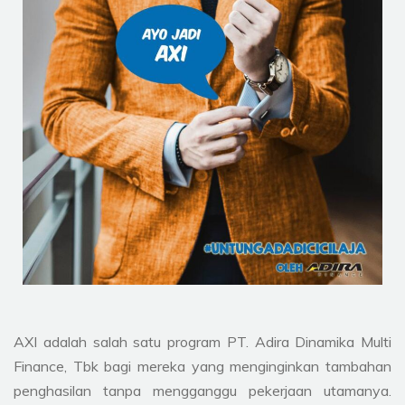
AXI adalah salah satu program PT. Adira Dinamika Multi
Finance, Tbk bagi mereka yang menginginkan tambahan
penghasilan tanpa mengganggu pekerjaan utamanya.