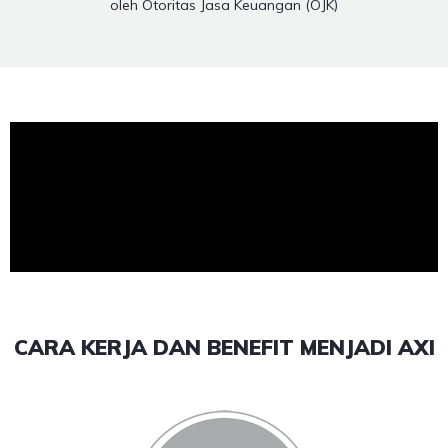
oleh Otoritas Jasa Keuangan (OJK)
CARA KERJA DAN BENEFIT MENJADI AXI