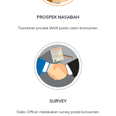
PROSPEK NASABAH
Tawarkan produk MAXI pada calon konsumen.
SURVEY
Sales Officer melakukan survey pada konsumen.