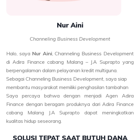
Nur Aini
Channeling Business Development
Halo, saya
Nur Aini
, Channeling Business Development
di Adira Finance cabang Malang – J.A Suprapto yang
berpengalaman dalam pelayanan kredit multiguna.
Sebagai Channeling Business Development, saya siap
membantu masyarakat memiliki penghasilan tambahan
Saya percaya bahwa dengan menjadi Agen Adira
Finance dengan beragam produknya dari Adira Finance
cabang Malang J.A Suprapto dapat meningkatkan
kualitas hidup seseorang.
SOLUSI TEPAT SAAT BUTUH DANA