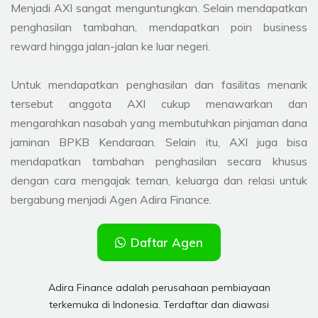
Menjadi AXI sangat menguntungkan. Selain mendapatkan
penghasilan tambahan, mendapatkan poin business
reward hingga jalan-jalan ke luar negeri.
Untuk mendapatkan penghasilan dan fasilitas menarik
tersebut anggota AXI cukup menawarkan dan
mengarahkan nasabah yang membutuhkan pinjaman dana
jaminan BPKB Kendaraan. Selain itu, AXI juga bisa
mendapatkan tambahan penghasilan secara khusus
dengan cara mengajak teman, keluarga dan relasi untuk
bergabung menjadi Agen Adira Finance.
Daftar Agen
Adira Finance adalah perusahaan pembiayaan
terkemuka di Indonesia. Terdaftar dan diawasi