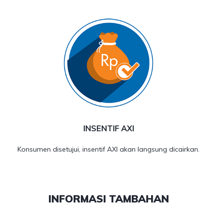
INSENTIF AXI
Konsumen disetujui, insentif AXI akan langsung dicairkan.
INFORMASI TAMBAHAN