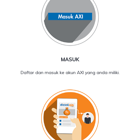
MASUK
Daftar dan masuk ke akun AXI yang anda miliki.