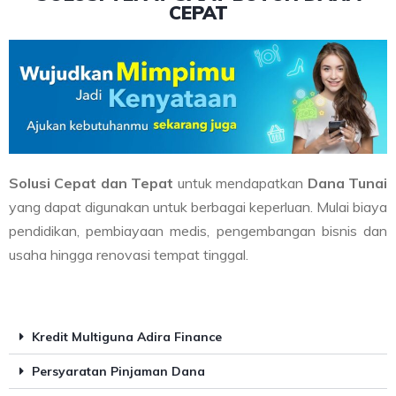
CEPAT
Solusi Cepat dan Tepat
untuk mendapatkan
Dana Tunai
yang dapat digunakan untuk berbagai keperluan. Mulai biaya
pendidikan, pembiayaan medis, pengembangan bisnis dan
usaha hingga renovasi tempat tinggal.
Kredit Multiguna Adira Finance
Persyaratan Pinjaman Dana