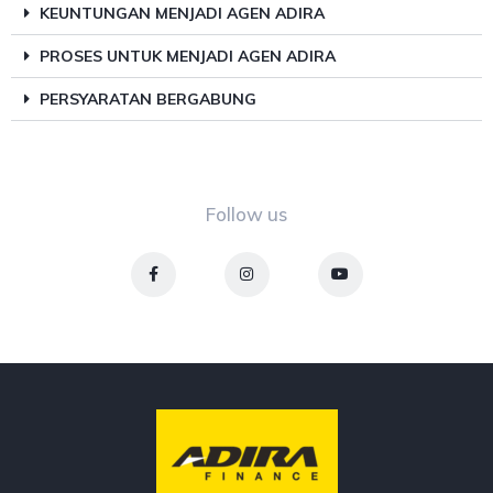
KEUNTUNGAN MENJADI AGEN ADIRA
PROSES UNTUK MENJADI AGEN ADIRA
PERSYARATAN BERGABUNG
Follow us