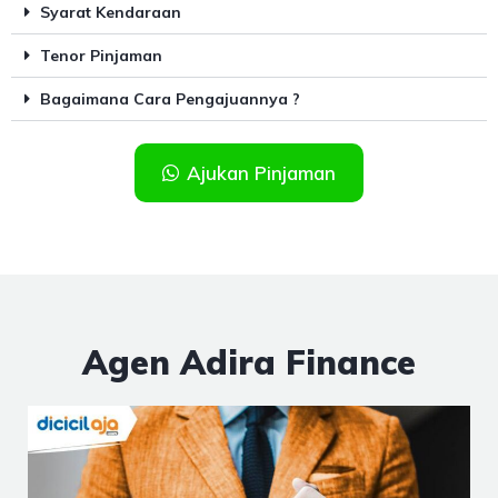
Syarat Kendaraan
Tenor Pinjaman
Bagaimana Cara Pengajuannya ?
Ajukan Pinjaman
Agen Adira Finance