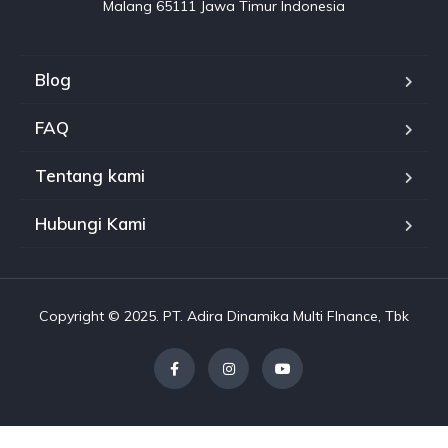
Malang 65111 Jawa Timur Indonesia
Blog
FAQ
Tentang kami
Hubungi Kami
Copyright © 2025. PT. Adira Dinamika Multi FInance, Tbk