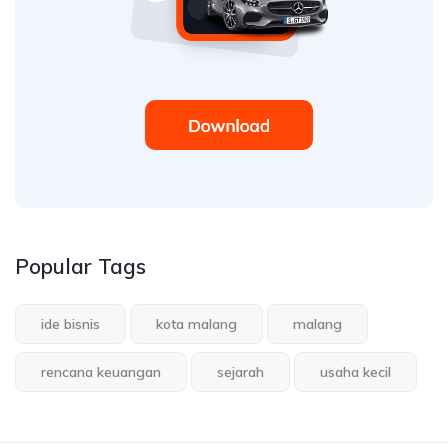
Popular Tags
ide bisnis
kota malang
malang
rencana keuangan
sejarah
usaha kecil