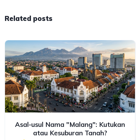
Related posts
Asal-usul Nama "Malang": Kutukan
atau Kesuburan Tanah?