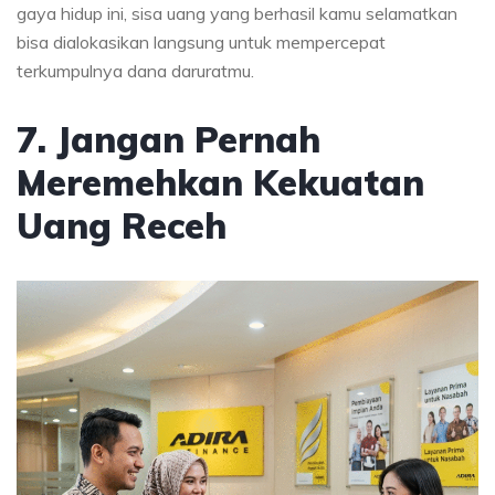
gaya hidup ini, sisa uang yang berhasil kamu selamatkan
bisa dialokasikan langsung untuk mempercepat
terkumpulnya dana daruratmu.
7. Jangan Pernah
Meremehkan Kekuatan
Uang Receh