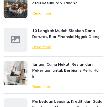
atau Kesuburan Tanah?
Read more
10 Langkah Mudah Siapkan Dana
Darurat, Biar Finansial Nggak Oleng!
Read more
Jangan Cuma Nekat! Resign dari
Pekerjaan untuk Berbisnis Perlu Hal
Ini!
Read more
Perbedaan Leasing, Kredit, dan Gadai