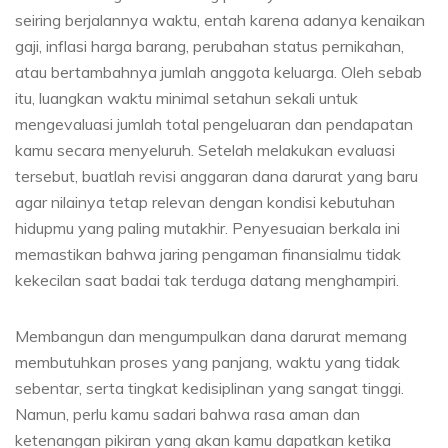
seiring berjalannya waktu, entah karena adanya kenaikan
gaji, inflasi harga barang, perubahan status pernikahan,
atau bertambahnya jumlah anggota keluarga. Oleh sebab
itu, luangkan waktu minimal setahun sekali untuk
mengevaluasi jumlah total pengeluaran dan pendapatan
kamu secara menyeluruh. Setelah melakukan evaluasi
tersebut, buatlah revisi anggaran dana darurat yang baru
agar nilainya tetap relevan dengan kondisi kebutuhan
hidupmu yang paling mutakhir. Penyesuaian berkala ini
memastikan bahwa jaring pengaman finansialmu tidak
kekecilan saat badai tak terduga datang menghampiri.
Membangun dan mengumpulkan dana darurat memang
membutuhkan proses yang panjang, waktu yang tidak
sebentar, serta tingkat kedisiplinan yang sangat tinggi.
Namun, perlu kamu sadari bahwa rasa aman dan
ketenangan pikiran yang akan kamu dapatkan ketika