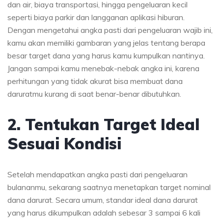
dan air, biaya transportasi, hingga pengeluaran kecil
seperti biaya parkir dan langganan aplikasi hiburan.
Dengan mengetahui angka pasti dari pengeluaran wajib ini,
kamu akan memiliki gambaran yang jelas tentang berapa
besar target dana yang harus kamu kumpulkan nantinya.
Jangan sampai kamu menebak-nebak angka ini, karena
perhitungan yang tidak akurat bisa membuat dana
daruratmu kurang di saat benar-benar dibutuhkan.
2. Tentukan Target Ideal
Sesuai Kondisi
Setelah mendapatkan angka pasti dari pengeluaran
bulananmu, sekarang saatnya menetapkan target nominal
dana darurat. Secara umum, standar ideal dana darurat
yang harus dikumpulkan adalah sebesar 3 sampai 6 kali