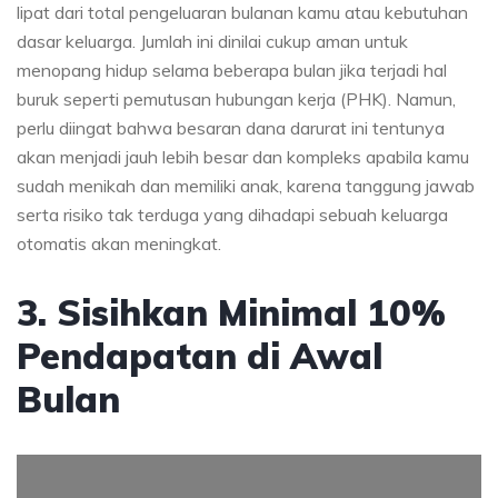
lipat dari total pengeluaran bulanan kamu atau kebutuhan
dasar keluarga. Jumlah ini dinilai cukup aman untuk
menopang hidup selama beberapa bulan jika terjadi hal
buruk seperti pemutusan hubungan kerja (PHK). Namun,
perlu diingat bahwa besaran dana darurat ini tentunya
akan menjadi jauh lebih besar dan kompleks apabila kamu
sudah menikah dan memiliki anak, karena tanggung jawab
serta risiko tak terduga yang dihadapi sebuah keluarga
otomatis akan meningkat.
3. Sisihkan Minimal 10%
Pendapatan di Awal
Bulan