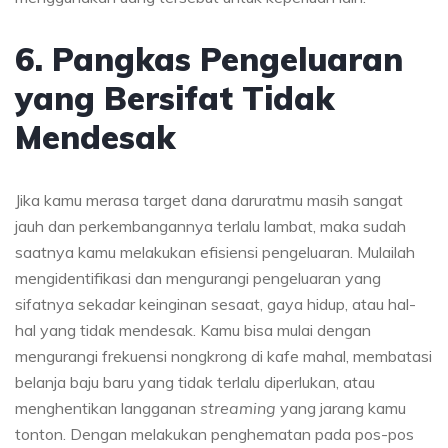
6. Pangkas Pengeluaran
yang Bersifat Tidak
Mendesak
Jika kamu merasa target dana daruratmu masih sangat
jauh dan perkembangannya terlalu lambat, maka sudah
saatnya kamu melakukan efisiensi pengeluaran. Mulailah
mengidentifikasi dan mengurangi pengeluaran yang
sifatnya sekadar keinginan sesaat, gaya hidup, atau hal-
hal yang tidak mendesak. Kamu bisa mulai dengan
mengurangi frekuensi nongkrong di kafe mahal, membatasi
belanja baju baru yang tidak terlalu diperlukan, atau
menghentikan langganan
streaming
yang jarang kamu
tonton. Dengan melakukan penghematan pada pos-pos