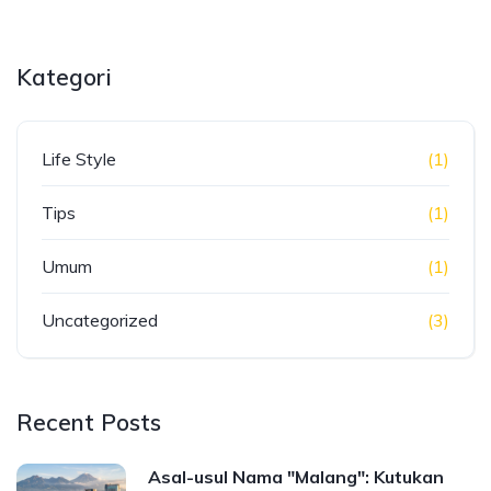
Kategori
Life Style
(1)
Tips
(1)
Umum
(1)
Uncategorized
(3)
Recent Posts
Asal-usul Nama "Malang": Kutukan