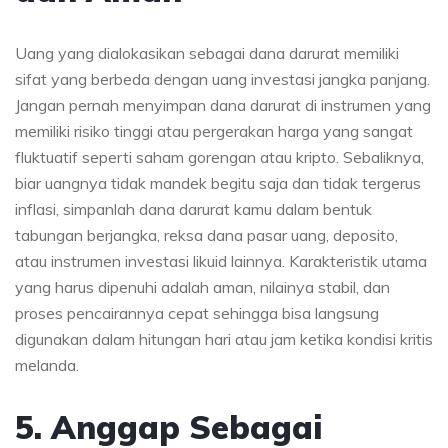
Uang yang dialokasikan sebagai dana darurat memiliki
sifat yang berbeda dengan uang investasi jangka panjang.
Jangan pernah menyimpan dana darurat di instrumen yang
memiliki risiko tinggi atau pergerakan harga yang sangat
fluktuatif seperti saham gorengan atau kripto. Sebaliknya,
biar uangnya tidak mandek begitu saja dan tidak tergerus
inflasi, simpanlah dana darurat kamu dalam bentuk
tabungan berjangka, reksa dana pasar uang, deposito,
atau instrumen investasi likuid lainnya. Karakteristik utama
yang harus dipenuhi adalah aman, nilainya stabil, dan
proses pencairannya cepat sehingga bisa langsung
digunakan dalam hitungan hari atau jam ketika kondisi kritis
melanda.
5. Anggap Sebagai