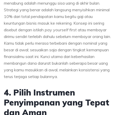
menabung adalah menunggu sisa uang di akhir bulan.
Strategi yang benar adalah langsung menyisihkan minimal
10% dari total pendapatan kamu begitu gaji atau
keuntungan bisnis masuk ke rekening. Konsep ini sering
disebut dengan istilah
pay yourself first
atau membayar
dirimu sendiri terlebih dahulu sebelum membayar orang lain.
Kamu tidak perlu merasa terbebani dengan nominal yang
besar di awal; sesuaikan saja dengan tingkat kemampuan
finansialmu saat ini. Kunci utama dari keberhasilan
membangun dana darurat bukanlah seberapa besar uang
yang kamu masukkan di awal, melainkan konsistensi yang
terus terjaga setiap bulannya.
4. Pilih Instrumen
Penyimpanan yang Tepat
dan Aman