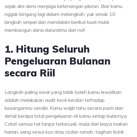
sejak dini demi menjaga ketenangan pikiran. Biar kamu
nggak bingung lagi dalam melangkah, yuk simak 10
langkah simpel dan mendalam berikut buat mulai
membangun dana daruratmu dari nol!
1. Hitung Seluruh
Pengeluaran Bulanan
secara Riil
Langkah paling awal yang tidak boleh kamu lewatkan
adalah melakukan audit kecil-kecilan terhadap
keuanganmu sendiri. Kamu wajib tahu secara pasti dan
detail berapa total pengeluaran riil kamu setiap bulannya.
Catat semua hal tanpa terkecuali, mulai dari biaya makan
harian, uang sewa kos atau cicilan rumah, tagihan listrik