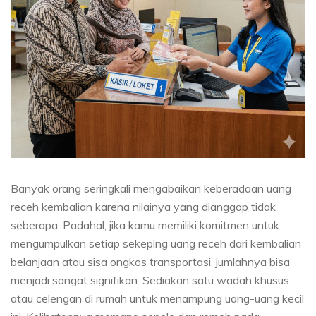
Banyak orang seringkali mengabaikan keberadaan uang
receh kembalian karena nilainya yang dianggap tidak
seberapa. Padahal, jika kamu memiliki komitmen untuk
mengumpulkan setiap sekeping uang receh dari kembalian
belanjaan atau sisa ongkos transportasi, jumlahnya bisa
menjadi sangat signifikan. Sediakan satu wadah khusus
atau celengan di rumah untuk menampung uang-uang kecil