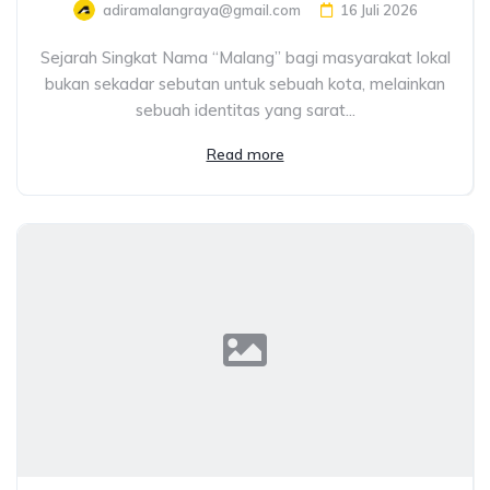
adiramalangraya@gmail.com
16 Juli 2026
Sejarah Singkat Nama “Malang” bagi masyarakat lokal
bukan sekadar sebutan untuk sebuah kota, melainkan
sebuah identitas yang sarat...
Read more