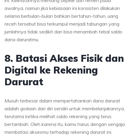
ini. Kelihatannya memang sepele dan remeh pada
awalnya, namun jika kebiasaan ini konsisten dilakukan
selama berbulan-bulan bahkan bertahun-tahun, uang
receh tersebut bisa terkumpul menjadi tabungan yang
jumlahnya tidak sedikit dan bisa menambah tebal saldo
dana daruratmu.
8. Batasi Akses Fisik dan
Digital ke Rekening
Darurat
Musuh terbesar dalam mempertahankan dana darurat
adalah godaan dari diri sendiri untuk membelanjakannya,
terutama ketika melihat saldo rekening yang terus
bertambah. Oleh karena itu, kamu harus dengan sengaja
membatasi aksesmu terhadap rekening darurat ini.