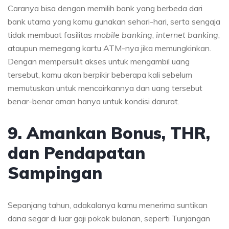
Caranya bisa dengan memilih bank yang berbeda dari
bank utama yang kamu gunakan sehari-hari, serta sengaja
tidak membuat fasilitas
mobile banking
,
internet banking
,
ataupun memegang kartu ATM-nya jika memungkinkan.
Dengan mempersulit akses untuk mengambil uang
tersebut, kamu akan berpikir beberapa kali sebelum
memutuskan untuk mencairkannya dan uang tersebut
benar-benar aman hanya untuk kondisi darurat.
9. Amankan Bonus, THR,
dan Pendapatan
Sampingan
Sepanjang tahun, adakalanya kamu menerima suntikan
dana segar di luar gaji pokok bulanan, seperti Tunjangan